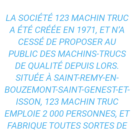
LA SOCIÉTÉ 123 MACHIN TRUC
A ÉTÉ CRÉÉE EN 1971, ET N’A
CESSÉ DE PROPOSER AU
PUBLIC DES MACHINS-TRUCS
DE QUALITÉ DEPUIS LORS.
SITUÉE À SAINT-REMY-EN-
BOUZEMONT-SAINT-GENEST-ET-
ISSON, 123 MACHIN TRUC
EMPLOIE 2 000 PERSONNES, ET
FABRIQUE TOUTES SORTES DE