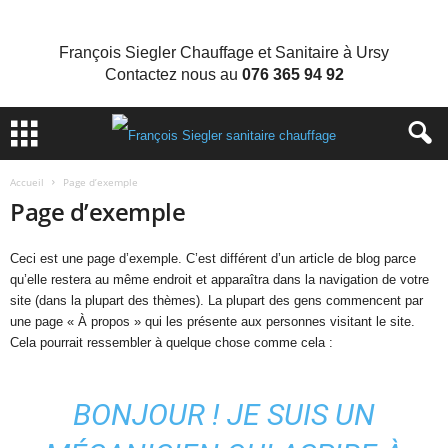
François Siegler Chauffage et Sanitaire à Ursy
Contactez nous au
076 365 94 92
Accueil
Page d’exemple
Page d’exemple
Ceci est une page d’exemple. C’est différent d’un article de blog parce
qu’elle restera au même endroit et apparaîtra dans la navigation de votre
site (dans la plupart des thèmes). La plupart des gens commencent par
une page « À propos » qui les présente aux personnes visitant le site.
Cela pourrait ressembler à quelque chose comme cela :
BONJOUR ! JE SUIS UN