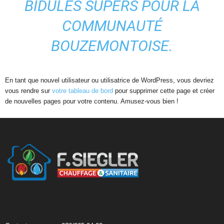
BIDULES SUPERS POUR LA
COMMUNAUTÉ
BOUZEMONTOISE.
En tant que nouvel utilisateur ou utilisatrice de WordPress, vous devriez
vous rendre sur
votre tableau de bord
pour supprimer cette page et créer
de nouvelles pages pour votre contenu. Amusez-vous bien !