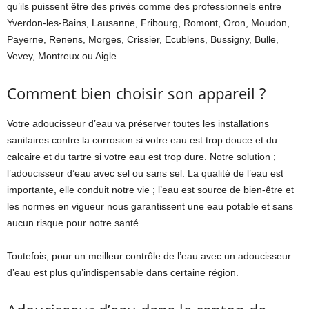
qu’ils puissent être des privés comme des professionnels entre
Yverdon-les-Bains, Lausanne, Fribourg, Romont, Oron, Moudon,
Payerne, Renens, Morges, Crissier, Ecublens, Bussigny, Bulle,
Vevey, Montreux ou Aigle.
Comment bien choisir son appareil ?
Votre adoucisseur d’eau va préserver toutes les installations
sanitaires contre la corrosion si votre eau est trop douce et du
calcaire et du tartre si votre eau est trop dure. Notre solution ;
l’adoucisseur d’eau avec sel ou sans sel. La qualité de l’eau est
importante, elle conduit notre vie ; l’eau est source de bien-être et
les normes en vigueur nous garantissent une eau potable et sans
aucun risque pour notre santé.
Toutefois, pour un meilleur contrôle de l’eau avec un adoucisseur
d’eau est plus qu’indispensable dans certaine région.