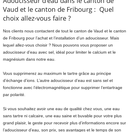
Adoucisseur d’eau dans le canton de
Vaud et le canton de Fribourg : Quel
choix allez-vous faire ?
Nos clients nous contactent de tout le canton de Vaud et le canton
de Fribourg pour l’achat et l’installation d’un adoucisseur. Mais
lequel allez-vous choisir ? Nous pouvons vous proposer un
adoucisseur d’eau avec sel, idéal pour limiter le calcium et le
magnésium dans notre eau.
Vous supprimerez au maximum le tartre grâce au principe
d’échange d’ions. L’autre adoucisseur d’eau est sans sel et
fonctionne avec l’électromagnétique pour supprimer l’entartrage
par polarité.
Si vous souhaitez avoir une eau de qualité chez vous, une eau
sans tartre ni calcaire, une eau saine et buvable pour votre plus
grand plaisir, le geste pour recevoir plus d’informations encore sur
l’adoucisseur d’eau, son prix, ses avantages et le temps de son