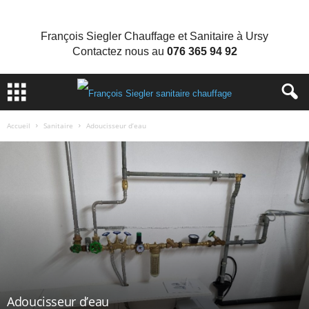
François Siegler Chauffage et Sanitaire à Ursy
Contactez nous au
076 365 94 92
Accueil
Sanitaire
Adoucisseur d’eau
Adoucisseur d’eau