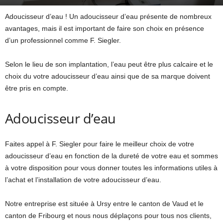
Adoucisseur d’eau ! Un adoucisseur d’eau présente de nombreux
avantages, mais il est important de faire son choix en présence
d’un professionnel comme F. Siegler.
Selon le lieu de son implantation, l’eau peut être plus calcaire et le
choix du votre adoucisseur d’eau ainsi que de sa marque doivent
être pris en compte.
Adoucisseur d’eau
Faites appel à F. Siegler pour faire le meilleur choix de votre
adoucisseur d’eau en fonction de la dureté de votre eau et sommes
à votre disposition pour vous donner toutes les informations utiles à
l’achat et l’installation de votre adoucisseur d’eau.
Notre entreprise est située à Ursy entre le canton de Vaud et le
canton de Fribourg et nous nous déplaçons pour tous nos clients,