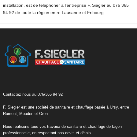
installation, est de téléphoner à l’entreprise F. Siegler au 076 365
94 92 de toute la région entre Lausanne et Fribourg.
Contactez nous au 076/365 94 92
F. Siegler est une société de sanitaire et chauffage basée à Ursy, entre
Romont, Moudon et Oron.
Nous réalisons tous vos travaux de sanitaire et chauffage de façon
professionnelle, en respectant nos devis et délais.